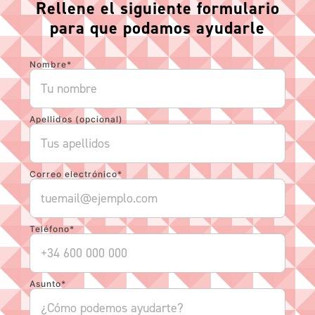
Rellene el siguiente formulario
para que podamos ayudarle
Nombre*
Apellidos (opcional)
Correo electrónico*
Teléfono*
Asunto*