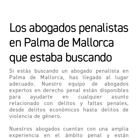
Los abogados penalistas
en Palma de Mallorca
que estaba buscando
Si estás buscando un abogado penalista en
Palma de Mallorca, has llegado al lugar
adecuado. Nuestro equipo de abogados
expertos en derecho penal están disponibles
para ayudarte en cualquier asunto
relacionado con delitos y faltas penales,
desde delitos económicos hasta delitos de
violencia de género.
Nuestros abogados cuentan con una amplia
experiencia en el ámbito penal y están