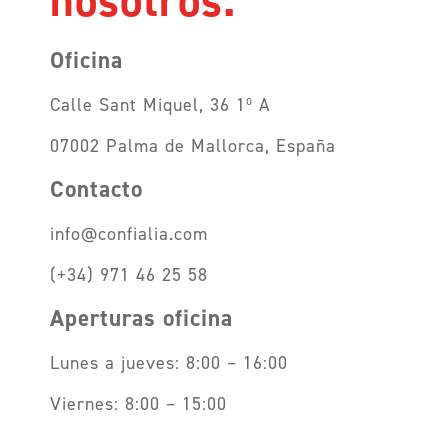
Oficina
Calle Sant Miquel, 36 1º A
07002 Palma de Mallorca, España
Contacto
info@confialia.com
(+34) 971 46 25 58
Aperturas oficina
Lunes a jueves: 8:00 – 16:00
Viernes: 8:00 – 15:00