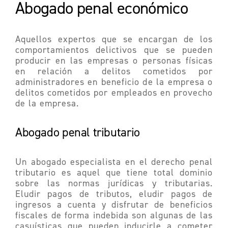
Abogado penal económico
Aquellos expertos que se encargan de los
comportamientos delictivos que se pueden
producir en las empresas o personas físicas
en relación a delitos cometidos por
administradores en beneficio de la empresa o
delitos cometidos por empleados en provecho
de la empresa.
Abogado penal tributario
Un abogado especialista en el derecho penal
tributario es aquel que tiene total dominio
sobre las normas jurídicas y tributarias.
Eludir pagos de tributos, eludir pagos de
ingresos a cuenta y disfrutar de beneficios
fiscales de forma indebida son algunas de las
casuísticas que pueden inducirle a cometer