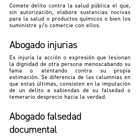
Comete delito contra la salud pública el que,
sin autorización, elabore sustancias nocivas
para la salud o productos químicos o bien los
suministre y/o comercie con ellos.
Abogado injurias
Es injuria la acción o expresión que lesionan
la dignidad de otra persona menoscabando su
fama o atentando contra su propia
estimación. Se diferencia de las calumnias en
que estas últimas, consisten en la imputación
de un delito a sabiendas de su falsedad o
temerario desprecio hacia la verdad.
Abogado falsedad
documental