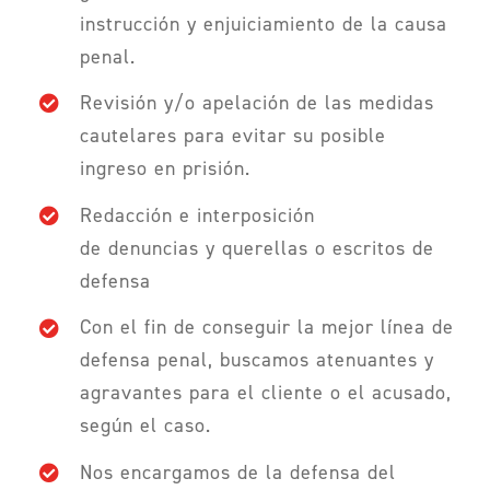
instrucción y enjuiciamiento de la causa
penal.
Revisión y/o apelación de las medidas
cautelares para evitar su posible
ingreso en prisión.
Redacción e interposición
de denuncias y querellas o escritos de
defensa
Con el fin de conseguir la mejor línea de
defensa penal, buscamos atenuantes y
agravantes para el cliente o el acusado,
según el caso.
Nos encargamos de la defensa del