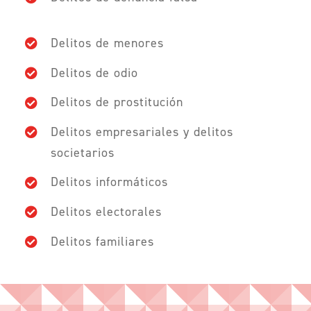
Delitos de menores
Delitos de odio
Delitos de prostitución
Delitos empresariales y delitos
societarios
Delitos informáticos
Delitos electorales
Delitos familiares