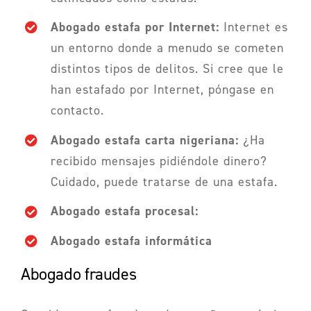
Abogado estafa por Internet:
Internet es
un entorno donde a menudo se cometen
distintos tipos de delitos. Si cree que le
han estafado por Internet, póngase en
contacto.
Abogado estafa carta nigeriana:
¿Ha
recibido mensajes pidiéndole dinero?
Cuidado, puede tratarse de una estafa.
Abogado estafa procesal:
Abogado estafa informática
Abogado fraudes