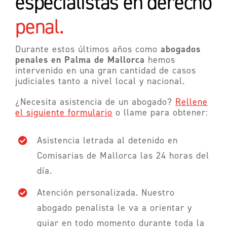
especialistas en derecho
penal.
abogados
Durante estos últimos años como
penales en Palma de Mallorca
hemos
intervenido en una gran cantidad de casos
judiciales tanto a nivel local y nacional.
¿Necesita asistencia de un abogado?
Rellene
el siguiente formulario
o llame para obtener:
Asistencia letrada al detenido en
Comisarias de Mallorca las 24 horas del
día.
Atención personalizada. Nuestro
abogado penalista le va a orientar y
guiar en todo momento durante toda la