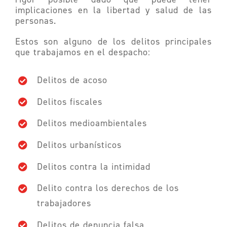
implicaciones en la libertad y salud de las
personas.
Estos son alguno de los delitos principales
que trabajamos en el despacho:
Delitos de acoso
Delitos fiscales
Delitos medioambientales
Delitos urbanísticos
Delitos contra la intimidad
Delito contra los derechos de los
trabajadores
Delitos de denuncia falsa