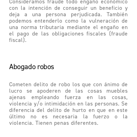
Consideramos fraude todo engaño económico
con la intención de conseguir un beneficio y
deja a una persona perjudicada. También
podemos entenderlo como la vulneración de
una norma tributaria mediante el engaño en
el pago de las obligaciones fiscales (fraude
fiscal).
Abogado robos
Cometen delito de robo los que con ánimo de
lucro se apoderen de las cosas muebles
ajenas empleando fuerza en las cosas,
violencia y/o intimidación en las personas. Se
diferencia del delito de hurto en que en este
último no es necesaria la fuerzo o la
violencia. Tienen penas diferentes.