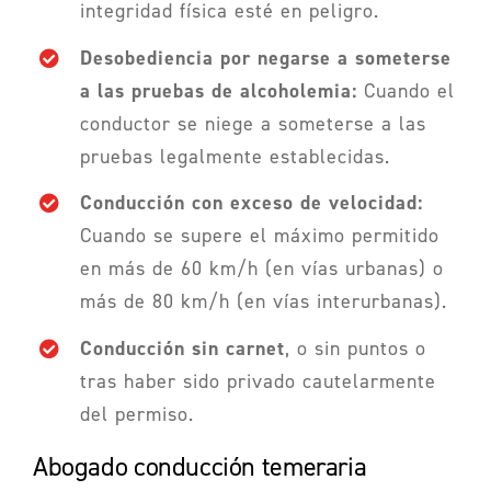
integridad física esté en peligro.
Desobediencia por negarse a someterse
a las pruebas de alcoholemia:
Cuando el
conductor se niege a someterse a las
pruebas legalmente establecidas.
Conducción con exceso de velocidad:
Cuando se supere el máximo permitido
en más de 60 km/h (en vías urbanas) o
más de 80 km/h (en vías interurbanas).
Conducción sin carnet
, o sin puntos o
tras haber sido privado cautelarmente
del permiso.
Abogado conducción temeraria