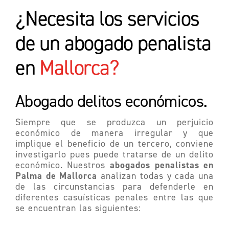
¿Necesita los servicios
de un abogado penalista
en
Mallorca?
Abogado delitos
económicos.
Siempre que se produzca un perjuicio
económico de manera irregular y que
implique el beneficio de un tercero, conviene
investigarlo pues puede tratarse de un delito
abogados penalistas en
económico. Nuestros
Palma de Mallorca
analizan todas y cada una
de las circunstancias para defenderle en
diferentes casuísticas penales entre las que
se encuentran las siguientes: