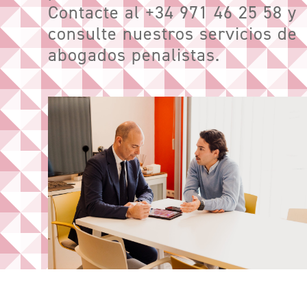
Contacte al +34 971 46 25 58 y
consulte nuestros servicios de
Acceso clientes
abogados penalistas.