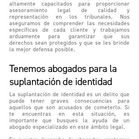
altamente capacitados para proporcionar
asesoramiento legal de calidad y
representación en los tribunales. Nos
aseguramos de comprender las necesidades
específicas de cada cliente y trabajamos
arduamente para garantizar que sus
derechos sean protegidos y que se les brinde
la mejor defensa posible.
Tenemos abogados para la
suplantación de identidad
La suplantación de identidad es un delito que
puede tener graves consecuencias para
aquellos que son acusados de cometerlo. Si
te encuentras en esta situación, es
importante que busques la ayuda de un
abogado especializado en este ámbito legal.