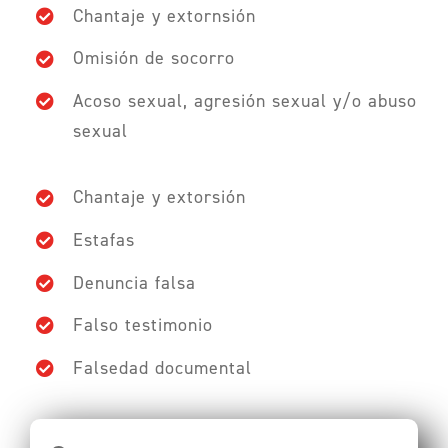
Chantaje y extornsión
Omisión de socorro
Acoso sexual, agresión sexual y/o abuso
sexual
Chantaje y extorsión
Estafas
Denuncia falsa
Falso testimonio
Falsedad documental