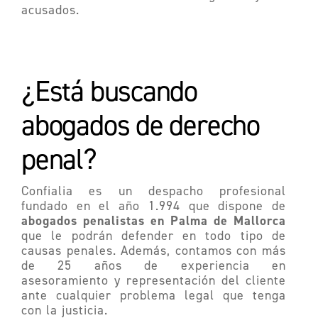
acusados.
¿Está buscando
abogados de derecho
penal?
Confialia
es un despacho profesional
fundado en el año 1.994 que dispone de
abogados penalistas en Palma de Mallorca
que le podrán defender en todo tipo de
causas penales. Además, contamos con más
de 25 años de experiencia en
asesoramiento y representación del cliente
ante cualquier problema legal que tenga
con la justicia.