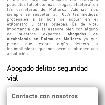
policiales (alcoholemias, drogas, etcétera) en
las carreteras de Mallorca. Además, nos
siempre se respetan al 100% las medidas
procesales a la hora de soplar en el
etilómetro u otras pruebas. Es de vital
importancia que se asesore bien con alguno
abogados de
de nuestros expertos
alcoholemia en Palma de Mallorca
ya que
puede que exista algún defecto o
incumplimiento que nos permita obtener una
absolución.
Abogado delitos
seguridad
vial
Contacte con nosotros