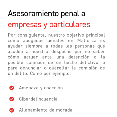
Asesoramiento
penal a
empresas y particulares
Por consiguiente, nuestro objetivo principal
como abogados penales en Mallorca es
ayudar siempre a todas las personas que
acuden a nuestro despacho por no saber
cómo actuar ante una detención o la
posible comisión de un hecho delictivo, o
para denunciar o querellar la comisión de
un delito. Como por ejemplo:
Amenaza y coacción
Ciberdelincuencia
Allanamiento de morada