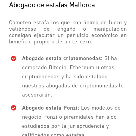
Abogado de estafas Mallorca
Cometen estafa los que con ánimo de lucro y
valiéndose de engaño o manipulación
consigan ejecutar un perjuicio económico en
beneficio propio o de un tercero.
Abogado estafa criptomonedas:
Si ha
comprado Bitcoin, Ethereum u otras
criptomonedas y ha sido estafado
nuestros abogados de criptomonedas le
asesorarán.
Abogado estafa Ponzi:
Los modelos de
negocio Ponzi o piramidales
han sido
estudiados por la jurisprudencia y
calificados como estafas.