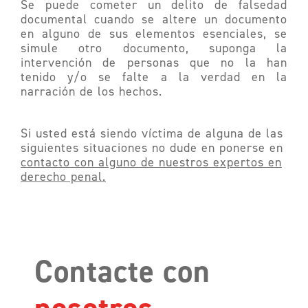
Se puede cometer un delito de falsedad
documental cuando se altere un documento
en alguno de sus elementos esenciales, se
simule otro documento, suponga la
intervención de personas que no la han
tenido y/o se falte a la verdad en la
narración de los hechos.
Si usted está siendo víctima de alguna de las
siguientes situaciones no dude en ponerse en
contacto con alguno de nuestros expertos en
derecho penal.
Contacte con
nosotros.