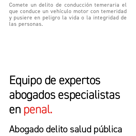
Comete un delito de conducción temeraria el
que conduce un vehículo motor con temeridad
y pusiere en peligro la vida o la integridad de
las personas.
Equipo de expertos
abogados especialistas
en
penal.
Abogado delito salud pública