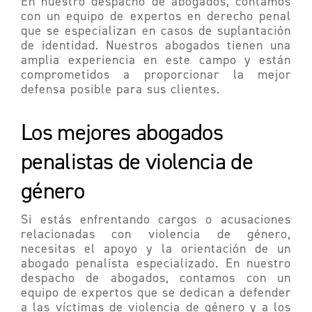
En nuestro despacho de abogados, contamos
con un equipo de expertos en derecho penal
que se especializan en casos de suplantación
de identidad. Nuestros abogados tienen una
amplia experiencia en este campo y están
comprometidos a proporcionar la mejor
defensa posible para sus clientes.
Los mejores abogados
penalistas de violencia de
género
Si estás enfrentando cargos o acusaciones
relacionadas con violencia de género,
necesitas el apoyo y la orientación de un
abogado penalista especializado. En nuestro
despacho de abogados, contamos con un
equipo de expertos que se dedican a defender
a las víctimas de violencia de género y a los