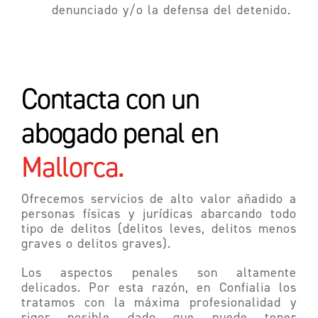
denunciado y/o la defensa del detenido.
Contacta con un
abogado penal en
Mallorca.
Ofrecemos servicios de alto valor añadido a
personas físicas y jurídicas abarcando todo
tipo de delitos (delitos leves, delitos menos
graves o delitos graves).
Los aspectos penales son altamente
delicados. Por esta razón, en
Confialia
los
tratamos con la máxima profesionalidad y
rigor posible dado que puede tener