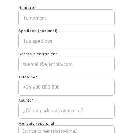
Nombre*
Apellidos (opcional)
Correo electrónico*
Teléfono*
Asunto*
Mensaje (opcional)