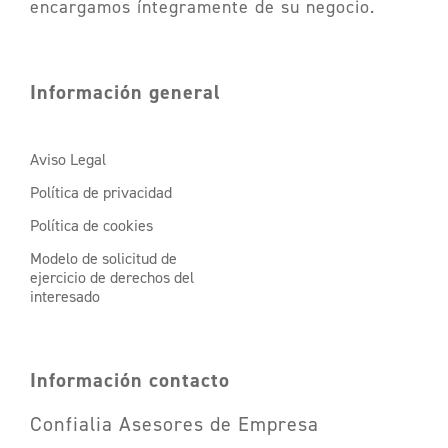
encargamos íntegramente de su negocio.
Información general
Aviso Legal
Política de privacidad
Política de cookies
Modelo de solicitud de
ejercicio de derechos del
interesado
Información contacto
Confialia Asesores de Empresa