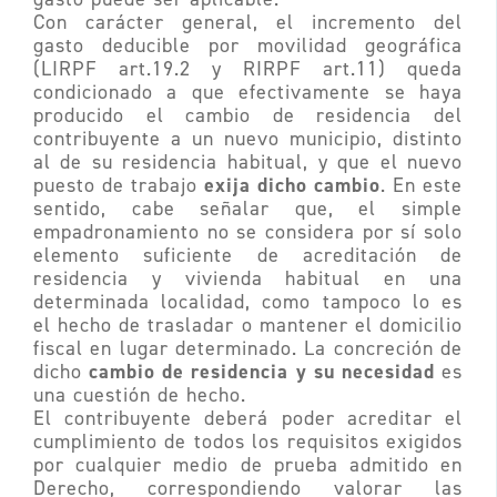
Con carácter general, el incremento del
gasto deducible por movilidad geográfica
(LIRPF art.19.2 y RIRPF art.11) queda
condicionado a que efectivamente se haya
producido el cambio de residencia del
contribuyente a un nuevo municipio, distinto
al de su residencia habitual, y que el nuevo
exija dicho cambio
puesto de trabajo
. En este
sentido, cabe señalar que, el simple
empadronamiento no se considera por sí solo
elemento suficiente de acreditación de
residencia y vivienda habitual en una
determinada localidad, como tampoco lo es
el hecho de trasladar o mantener el domicilio
fiscal en lugar determinado. La concreción de
cambio de residencia y su necesidad
dicho
es
una cuestión de hecho.
El contribuyente deberá poder acreditar el
cumplimiento de todos los requisitos exigidos
por cualquier medio de prueba admitido en
Derecho, correspondiendo valorar las