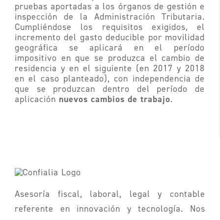
pruebas aportadas a los órganos de gestión e
inspección de la Administración Tributaria.
Cumpliéndose los requisitos exigidos, el
incremento del gasto deducible por movilidad
geográfica se aplicará en el período
impositivo en que se produzca el cambio de
residencia y en el siguiente (en 2017 y 2018
en el caso planteado), con independencia de
que se produzcan dentro del período de
nuevos cambios de trabajo
aplicación
.
Asesoría fiscal, laboral, legal y contable
referente en innovación y tecnología. Nos