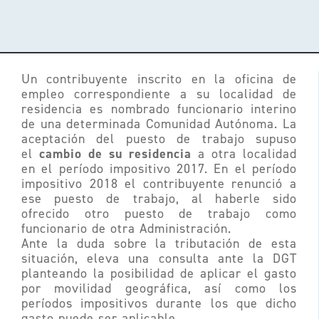
Acceso clientes
​Un contribuyente inscrito en la oficina de
empleo correspondiente a su localidad de
residencia es nombrado funcionario interino
de una determinada Comunidad Autónoma. La
aceptación del puesto de trabajo supuso
cambio de su residencia
el
a otra localidad
en el período impositivo 2017. En el período
impositivo 2018 el contribuyente renunció a
ese puesto de trabajo, al haberle sido
ofrecido otro puesto de trabajo como
funcionario de otra Administración.
Ante la duda sobre la tributación de esta
situación, eleva una consulta ante la DGT
planteando la posibilidad de aplicar el gasto
por movilidad geográfica, así como los
períodos impositivos durante los que dicho
gasto puede ser aplicable.