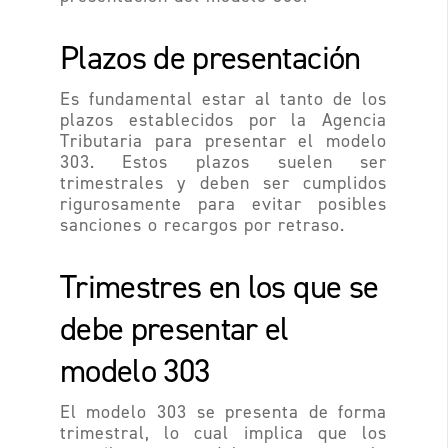
Plazos de presentación
Es fundamental estar al tanto de los
plazos establecidos por la Agencia
Tributaria para presentar el modelo
303. Estos plazos suelen ser
trimestrales y deben ser cumplidos
rigurosamente para evitar posibles
sanciones o recargos por retraso.
Trimestres en los que se
debe presentar el
modelo 303
El modelo 303 se presenta de forma
trimestral, lo cual implica que los