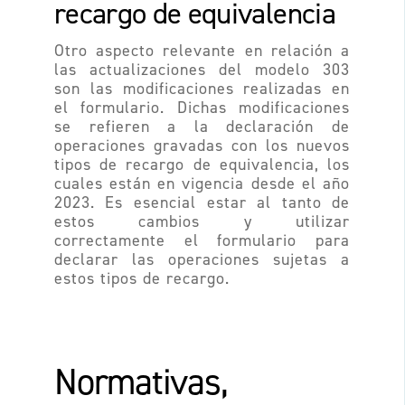
recargo de equivalencia
Otro aspecto relevante en relación a
las actualizaciones del modelo 303
son las modificaciones realizadas en
el formulario. Dichas modificaciones
se refieren a la declaración de
operaciones gravadas con los nuevos
tipos de recargo de equivalencia, los
cuales están en vigencia desde el año
2023. Es esencial estar al tanto de
estos cambios y utilizar
correctamente el formulario para
declarar las operaciones sujetas a
estos tipos de recargo.
Normativas,