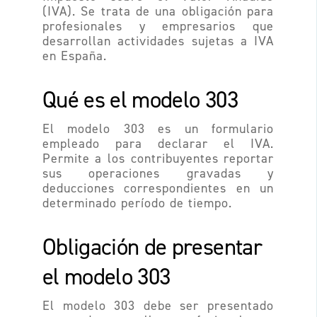
(IVA). Se trata de una obligación para
profesionales y empresarios que
desarrollan actividades sujetas a IVA
en España.
Qué es el modelo 303
El modelo 303 es un formulario
empleado para declarar el IVA.
Permite a los contribuyentes reportar
sus operaciones gravadas y
deducciones correspondientes en un
determinado período de tiempo.
Obligación de presentar
el modelo 303
El modelo 303 debe ser presentado