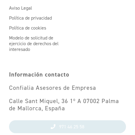
Aviso Legal
Política de privacidad
Política de cookies
Modelo de solicitud de
ejercicio de derechos del
interesado
Información contacto
Confialia Asesores de Empresa
Calle Sant Miquel, 36 1º A 07002 Palma
de Mallorca, España
971 46 25 58