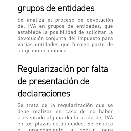
grupos de entidades
Se analiza el proceso de devolución
del IVA en grupos de entidades, que
establece la posibilidad de solicitar la
devolución conjunta del impuesto para
varias entidades que formen parte de
un grupo económico.
Regularización por falta
de presentación de
declaraciones
Se trata de la regularización que se
debe realizar en caso de no haber
presentado alguna declaración del IVA
en los plazos establecidos. Se explica
el procedimiento a seguir para