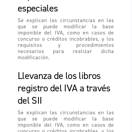
especiales
Se explican las circunstancias en las
que se puede modificar la base
imponible del IVA, como en casos de
concurso o créditos incobrables, y los
requisitos y procedimientos
necesarios para realizar dicha
modificación.
Llevanza de los libros
registro del IVA a través
del SII
Se explican las circunstancias en las
que se puede modificar la base
imponible del IVA, como en casos de
concurso o créditos incobrables, y los