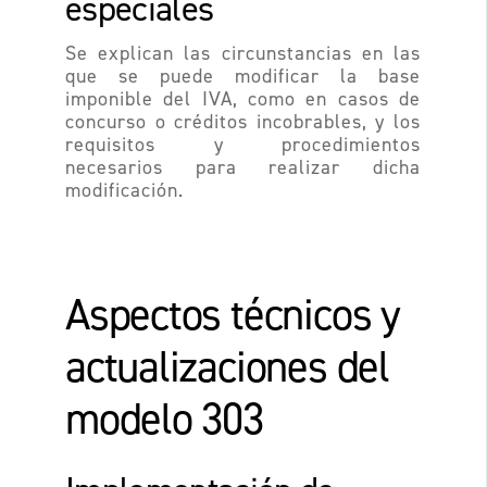
especiales
Se explican las circunstancias en las
que se puede modificar la base
imponible del IVA, como en casos de
concurso o créditos incobrables, y los
requisitos y procedimientos
necesarios para realizar dicha
modificación.
Aspectos técnicos y
actualizaciones del
modelo 303