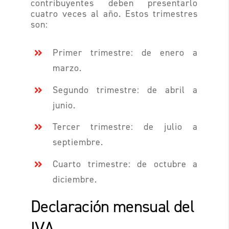
contribuyentes deben presentarlo
cuatro veces al año. Estos trimestres
son:
Primer trimestre: de enero a
marzo.
Segundo trimestre: de abril a
junio.
Tercer trimestre: de julio a
septiembre.
Cuarto trimestre: de octubre a
diciembre.
Declaración mensual del
IVA