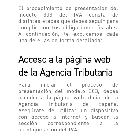
El procedimiento de presentación del
modelo 303 del IVA consta de
distintas etapas que debes seguir para
cumplir con tus obligaciones fiscales.
A continuación, te explicamos cada
una de ellas de forma detallada:
Acceso a la página web
de la Agencia Tributaria
Para iniciar el proceso de
presentación del modelo 303, debes
acceder a la página web oficial de la
Agencia Tributaria de España.
Asegúrate de utilizar un dispositivo
con acceso a internet y buscar la
sección correspondiente a la
autoliquidación del IVA.