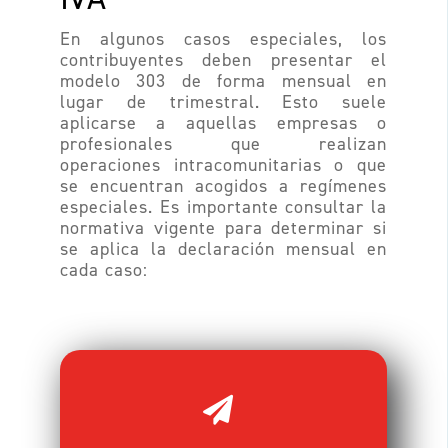
En algunos casos especiales, los
contribuyentes deben presentar el
modelo 303 de forma mensual en
lugar de trimestral. Esto suele
aplicarse a aquellas empresas o
profesionales que realizan
operaciones intracomunitarias o que
se encuentran acogidos a regímenes
especiales. Es importante consultar la
normativa vigente para determinar si
se aplica la declaración mensual en
cada caso: