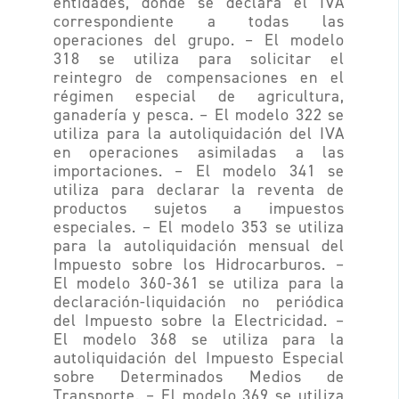
entidades, donde se declara el IVA
correspondiente a todas las
operaciones del grupo. – El modelo
318 se utiliza para solicitar el
reintegro de compensaciones en el
régimen especial de agricultura,
ganadería y pesca. – El modelo 322 se
utiliza para la autoliquidación del IVA
en operaciones asimiladas a las
importaciones. – El modelo 341 se
utiliza para declarar la reventa de
productos sujetos a impuestos
especiales. – El modelo 353 se utiliza
para la autoliquidación mensual del
Impuesto sobre los Hidrocarburos. –
El modelo 360-361 se utiliza para la
declaración-liquidación no periódica
del Impuesto sobre la Electricidad. –
El modelo 368 se utiliza para la
autoliquidación del Impuesto Especial
sobre Determinados Medios de
Transporte. – El modelo 369 se utiliza