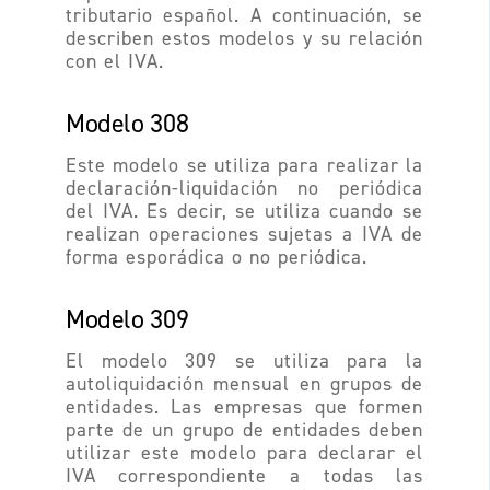
tributario español. A continuación, se
describen estos modelos y su relación
con el IVA.
Modelo 308
Este modelo se utiliza para realizar la
declaración-liquidación no periódica
del IVA. Es decir, se utiliza cuando se
realizan operaciones sujetas a IVA de
forma esporádica o no periódica.
Modelo 309
El modelo 309 se utiliza para la
autoliquidación mensual en grupos de
entidades. Las empresas que formen
parte de un grupo de entidades deben
utilizar este modelo para declarar el
IVA correspondiente a todas las