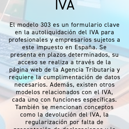
IVA
Acceso clientes
El modelo 303 es un formulario clave
en la autoliquidación del IVA para
profesionales y empresarios sujetos a
este impuesto en España. Se
presenta en plazos determinados, su
acceso se realiza a través de la
página web de la Agencia Tributaria y
requiere la cumplimentación de datos
necesarios. Además, existen otros
modelos relacionados con el IVA,
cada uno con funciones específicas.
También se mencionan conceptos
como la devolución del IVA, la
regularización por falta de