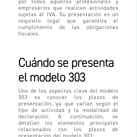
por todos aquellos profesionales y
empresarios que realicen actividades
sujetas al IVA. Su presentación es un
requisito legal que garantiza el
cumplimiento de las obligaciones
fiscales.
Cuándo se presenta
el modelo 303
Uno de los aspectos clave del modelo
303 es conocer los plazos de
presentación, ya que varían según el
tipo de actividad y la modalidad de
declaración. A continuación, se
detallan los elementos principales
relacionados con los plazos de
presentación del modelo 303: