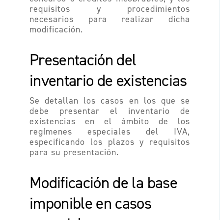
requisitos y procedimientos
necesarios para realizar dicha
modificación.
Presentación del
inventario de existencias
Se detallan los casos en los que se
debe presentar el inventario de
existencias en el ámbito de los
regímenes especiales del IVA,
especificando los plazos y requisitos
para su presentación.
Modificación de la base
imponible en casos