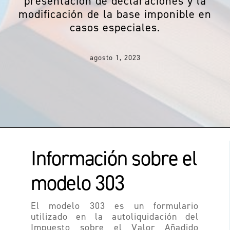
presentación de declaraciones y la
modificación de la base imponible en
casos especiales.
agosto 1, 2023
Información sobre el
modelo 303
El modelo 303 es un formulario
utilizado en la autoliquidación del
Impuesto sobre el Valor Añadido