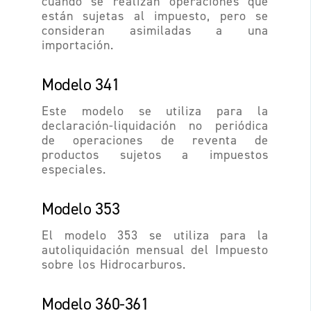
cuando se realizan operaciones que
están sujetas al impuesto, pero se
consideran asimiladas a una
importación.
Modelo 341
Este modelo se utiliza para la
declaración-liquidación no periódica
de operaciones de reventa de
productos sujetos a impuestos
especiales.
Modelo 353
El modelo 353 se utiliza para la
autoliquidación mensual del Impuesto
sobre los Hidrocarburos.
Modelo 360-361