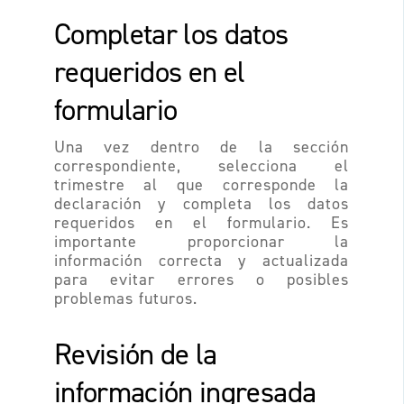
Completar los datos
requeridos en el
formulario
Una vez dentro de la sección
correspondiente, selecciona el
trimestre al que corresponde la
declaración y completa los datos
requeridos en el formulario. Es
importante proporcionar la
información correcta y actualizada
para evitar errores o posibles
problemas futuros.
Revisión de la
información ingresada