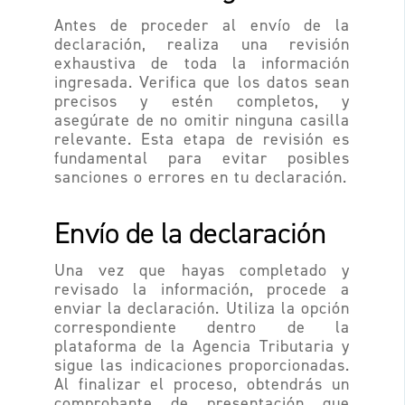
Antes de proceder al envío de la
declaración, realiza una revisión
exhaustiva de toda la información
ingresada. Verifica que los datos sean
precisos y estén completos, y
asegúrate de no omitir ninguna casilla
relevante. Esta etapa de revisión es
fundamental para evitar posibles
sanciones o errores en tu declaración.
Envío de la declaración
Una vez que hayas completado y
revisado la información, procede a
enviar la declaración. Utiliza la opción
correspondiente dentro de la
plataforma de la Agencia Tributaria y
sigue las indicaciones proporcionadas.
Al finalizar el proceso, obtendrás un
comprobante de presentación que