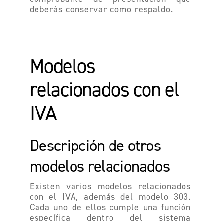
deberás conservar como respaldo.
Modelos
relacionados con el
IVA
Descripción de otros
modelos relacionados
Existen varios modelos relacionados
con el IVA, además del modelo 303.
Cada uno de ellos cumple una función
específica dentro del sistema