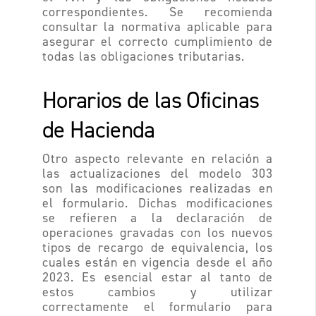
correspondientes. Se recomienda
consultar la normativa aplicable para
asegurar el correcto cumplimiento de
todas las obligaciones tributarias.
Horarios de las Oficinas
de Hacienda
Otro aspecto relevante en relación a
las actualizaciones del modelo 303
son las modificaciones realizadas en
el formulario. Dichas modificaciones
se refieren a la declaración de
operaciones gravadas con los nuevos
tipos de recargo de equivalencia, los
cuales están en vigencia desde el año
2023. Es esencial estar al tanto de
estos cambios y utilizar
correctamente el formulario para