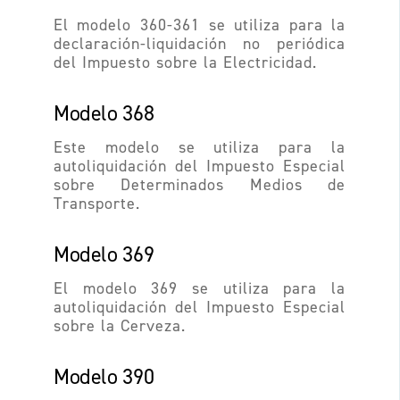
El modelo 360-361 se utiliza para la
declaración-liquidación no periódica
del Impuesto sobre la Electricidad.
Modelo 368
Este modelo se utiliza para la
autoliquidación del Impuesto Especial
sobre Determinados Medios de
Transporte.
Modelo 369
El modelo 369 se utiliza para la
autoliquidación del Impuesto Especial
sobre la Cerveza.
Modelo 390