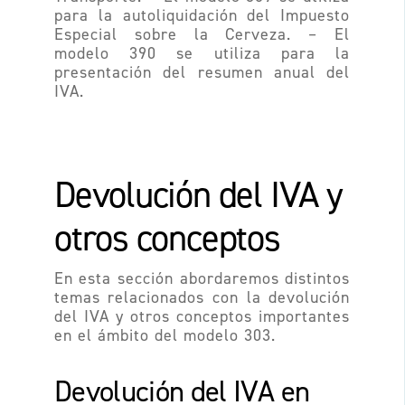
para la autoliquidación del Impuesto
Especial sobre la Cerveza. – El
modelo 390 se utiliza para la
presentación del resumen anual del
IVA.
Devolución del IVA y
otros conceptos
En esta sección abordaremos distintos
temas relacionados con la devolución
del IVA y otros conceptos importantes
en el ámbito del modelo 303.
Devolución del IVA en