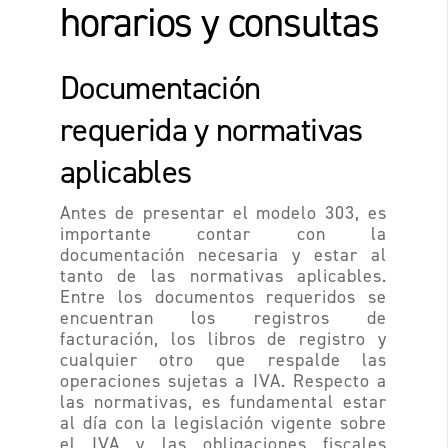
horarios y consultas
Documentación
requerida y normativas
aplicables
Antes de presentar el modelo 303, es
importante contar con la
documentación necesaria y estar al
tanto de las normativas aplicables.
Entre los documentos requeridos se
encuentran los registros de
facturación, los libros de registro y
cualquier otro que respalde las
operaciones sujetas a IVA. Respecto a
las normativas, es fundamental estar
al día con la legislación vigente sobre
el IVA y las obligaciones fiscales