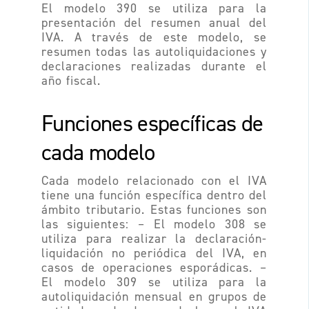
El modelo 390 se utiliza para la
presentación del resumen anual del
IVA. A través de este modelo, se
resumen todas las autoliquidaciones y
declaraciones realizadas durante el
año fiscal.
Funciones específicas de
cada modelo
Cada modelo relacionado con el IVA
tiene una función específica dentro del
ámbito tributario. Estas funciones son
las siguientes:
– El modelo 308 se
utiliza para realizar la declaración-
liquidación no periódica del IVA, en
casos de operaciones esporádicas. –
El modelo 309 se utiliza para la
autoliquidación mensual en grupos de