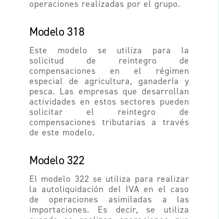
operaciones realizadas por el grupo.
Modelo 318
Este modelo se utiliza para la
solicitud de reintegro de
compensaciones en el régimen
especial de agricultura, ganadería y
pesca. Las empresas que desarrollan
actividades en estos sectores pueden
solicitar el reintegro de
compensaciones tributarias a través
de este modelo.
Modelo 322
El modelo 322 se utiliza para realizar
la autoliquidación del IVA en el caso
de operaciones asimiladas a las
importaciones. Es decir, se utiliza