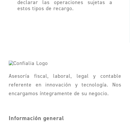
declarar las operaciones sujetas a
estos tipos de recargo.
Asesoría fiscal, laboral, legal y contable
referente en innovación y tecnología. Nos
encargamos íntegramente de su negocio.
Información general