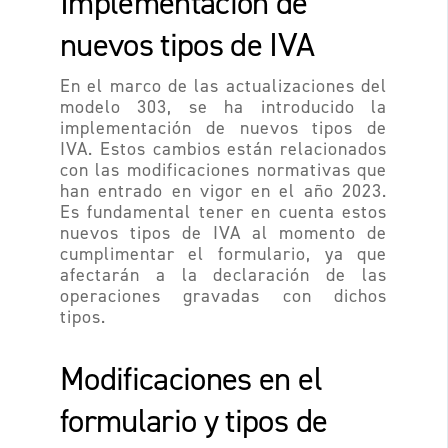
Implementación de
nuevos tipos de IVA
En el marco de las actualizaciones del
modelo 303, se ha introducido la
implementación de nuevos tipos de
IVA. Estos cambios están relacionados
con las modificaciones normativas que
han entrado en vigor en el año 2023.
Es fundamental tener en cuenta estos
nuevos tipos de IVA al momento de
cumplimentar el formulario, ya que
afectarán a la declaración de las
operaciones gravadas con dichos
tipos.
Modificaciones en el
formulario y tipos de