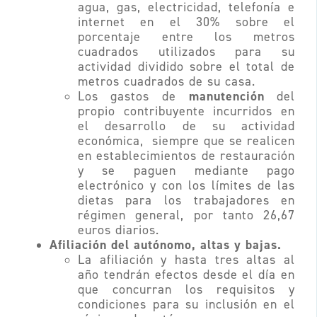
agua, gas, electricidad, telefonía e
internet en el 30% sobre el
porcentaje entre los metros
cuadrados utilizados para su
actividad dividido sobre el total de
metros cuadrados de su casa.
manutención
Los gastos de
del
propio contribuyente incurridos en
el desarrollo de su actividad
económica, siempre que se realicen
en establecimientos de restauración
y se paguen mediante pago
electrónico y con los límites de las
dietas para los trabajadores en
régimen general,
por tanto 26,67
euros diarios.
Afiliación del autónomo, altas y bajas.
La afiliación y hasta tres altas al
año tendrán efectos desde el día en
que concurran los requisitos y
condiciones para su inclusión en el