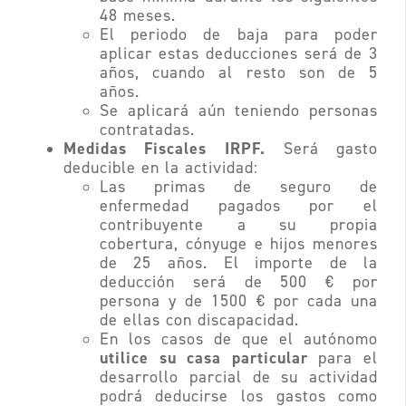
48 meses.
El periodo de baja para poder
aplicar estas deducciones será de 3
años, cuando al resto son de 5
años.
Se aplicará aún teniendo personas
contratadas.
Medidas Fiscales IRPF.
Será gasto
deducible en la actividad:
Las primas de seguro de
enfermedad pagados por el
contribuyente a su propia
cobertura, cónyuge e hijos menores
de 25 años. El importe de la
deducción será de 500 € por
persona y de 1500 € por cada una
de ellas con discapacidad.
En los casos de que el autónomo
utilice su casa particular
para el
desarrollo parcial de su actividad
podrá deducirse los gastos como