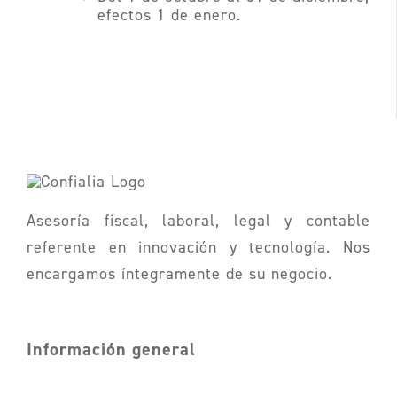
efectos 1 de enero.
Asesoría fiscal, laboral, legal y contable
referente en innovación y tecnología. Nos
encargamos íntegramente de su negocio.
Información general