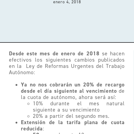
enero 4, 2018
Acceso clientes
Desde este mes de enero de 2018
se hacen
efectivos los siguientes cambios publicados
en la
Ley de Reformas Urgentes del Trabajo
Autónomo:
Ya no nos cobrarán un 20% de recargo
desde el día siguiente al vencimiento
de
la cuota de autónomo, ahora será así:
10% durante el mes natural
siguiente a su vencimiento
20% a partir del segundo mes.
Extensión de la tarifa plana de cuota
reducida
: