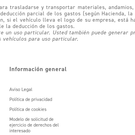
ara trasladarse y transportar materiales, andamios, 
educción parcial de los gastos (según Hacienda, la p
, si el vehículo lleva el logo de su empresa, está h
le la deducción de los gastos.
e un uso particular. Usted también puede generar pr
vehículos para uso particular.
Información general
Aviso Legal
Política de privacidad
Política de cookies
Modelo de solicitud de
ejercicio de derechos del
interesado