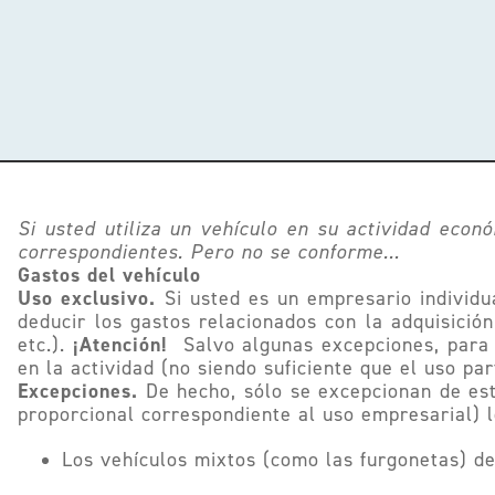
Si usted utiliza un vehículo en su actividad eco
correspondientes. Pero no se conforme…
Gastos del vehículo
Uso exclusivo.
Si usted es un empresario individu
deducir los gastos relacionados con la adquisició
¡Atención!
etc.).
Salvo algunas excepciones, para q
en la actividad (no siendo suficiente que el uso par
Excepciones.
De hecho, sólo se excepcionan de esta
proporcional correspondiente al uso empresarial) l
Los vehículos mixtos (como las furgonetas) de