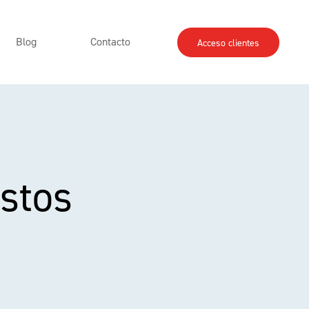
Blog
Contacto
Acceso clientes
stos