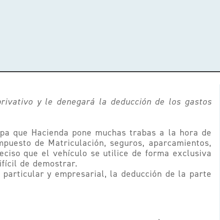
rivativo y le denegará la deducción de los gastos
sepa que Hacienda pone muchas trabas a la hora de
Impuesto de Matriculación, seguros, aparcamientos,
ciso que el vehículo se utilice de forma exclusiva
ifícil de demostrar.
particular y empresarial, la deducción de la parte