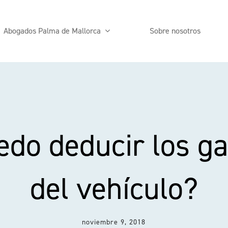
Abogados Palma de Mallorca
Sobre nosotros
edo deducir los ga
del vehículo?
noviembre 9, 2018