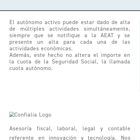
El autónomo activo puede estar dado de alta
de múltiples actividades simultáneamente,
siempre que se notifique a la AEAT y se
presente un alta para cada una de las
actividades económicas.
Además, este hecho no altera el importe en
la cuota de la Seguridad Social, la llamada
cuota autónomo.
Asesoría fiscal, laboral, legal y contable
referente en innovación y tecnología. Nos