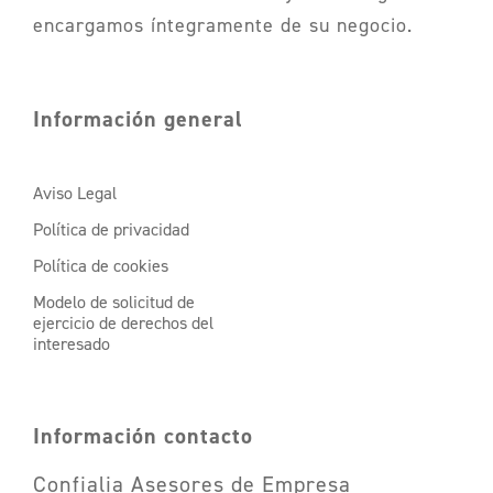
encargamos íntegramente de su negocio.
Información general
Aviso Legal
Política de privacidad
Política de cookies
Modelo de solicitud de
ejercicio de derechos del
interesado
Información contacto
Confialia Asesores de Empresa